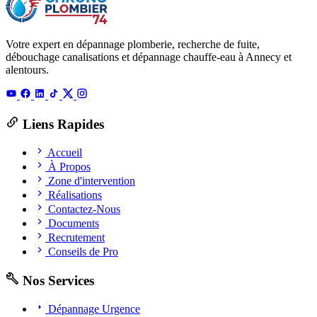
Votre expert en dépannage plomberie, recherche de fuite,
débouchage canalisations et dépannage chauffe-eau à Annecy et
alentours.
Liens Rapides
Accueil
À Propos
Zone d'intervention
Réalisations
Contactez-Nous
Documents
Recrutement
Conseils de Pro
Nos Services
Dépannage Urgence