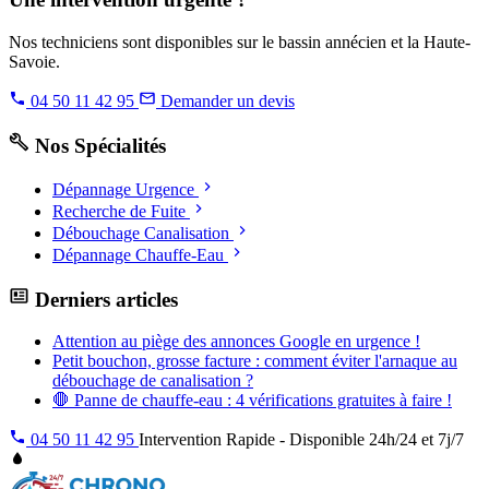
Nos techniciens sont disponibles sur le bassin annécien et la Haute-
Savoie.
04 50 11 42 95
Demander un devis
Nos Spécialités
Dépannage Urgence
Recherche de Fuite
Débouchage Canalisation
Dépannage Chauffe-Eau
Derniers articles
Attention au piège des annonces Google en urgence !
Petit bouchon, grosse facture : comment éviter l'arnaque au
débouchage de canalisation ?
🛑 Panne de chauffe-eau : 4 vérifications gratuites à faire !
04 50 11 42 95
Intervention Rapide - Disponible 24h/24 et 7j/7