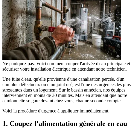
Ne paniquez pas. Voici comment couper l'arrivée d'eau principale et
sécuriser votre installation électrique en attendant notre technicien.
Une fuite d'eau, qu'elle provienne d'une canalisation percée, d'un
cumulus défectueux ou d'un joint usé, est l'une des urgences les plus
stressantes dans un logement. Sur le bassin annécien, nos équipes
interviennent en moins de 30 minutes. Mais en attendant que notre
camionnette se gare devant chez vous, chaque seconde compte.
Voici la procédure d'urgence à appliquer immédiatement.
1. Coupez l'alimentation générale en eau