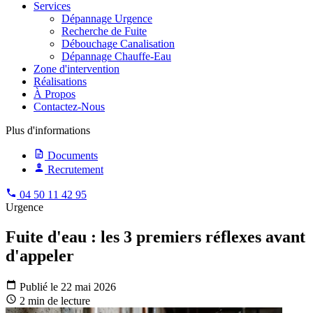
Services
Dépannage Urgence
Recherche de Fuite
Débouchage Canalisation
Dépannage Chauffe-Eau
Zone d'intervention
Réalisations
À Propos
Contactez-Nous
Plus d'informations
Documents
Recrutement
04 50 11 42 95
Urgence
Fuite d'eau : les 3 premiers réflexes avant
d'appeler
Publié le 22 mai 2026
2 min de lecture