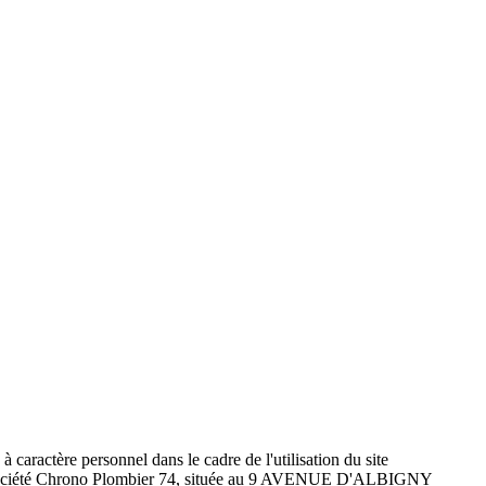
à caractère personnel dans le cadre de l'utilisation du site
t la société Chrono Plombier 74, située au 9 AVENUE D'ALBIGNY