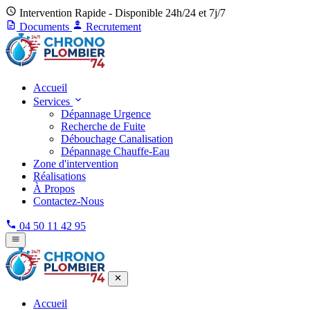
Intervention Rapide - Disponible 24h/24 et 7j/7
Documents
Recrutement
Accueil
Services
Dépannage Urgence
Recherche de Fuite
Débouchage Canalisation
Dépannage Chauffe-Eau
Zone d'intervention
Réalisations
À Propos
Contactez-Nous
04 50 11 42 95
Accueil