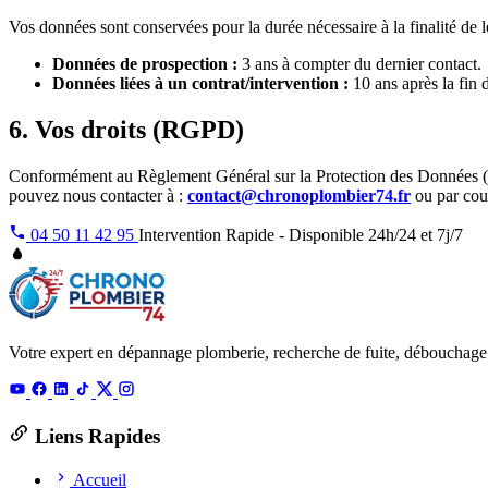
Vos données sont conservées pour la durée nécessaire à la finalité de l
Données de prospection :
3 ans à compter du dernier contact.
Données liées à un contrat/intervention :
10 ans après la fin d
6. Vos droits (RGPD)
Conformément au Règlement Général sur la Protection des Données (RGP
pouvez nous contacter à :
contact@chronoplombier74.fr
ou par cour
04 50 11 42 95
Intervention Rapide - Disponible 24h/24 et 7j/7
Votre expert en dépannage plomberie, recherche de fuite, débouchage 
Liens Rapides
Accueil