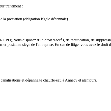
eur traitement :
e la prestation (obligation légale décennale).
D), vous disposez d'un droit d'accès, de rectification, de suppression
rier postal au siège de l'entreprise. En cas de litige, vous avez le droit
canalisations et dépannage chauffe-eau à Annecy et alentours.