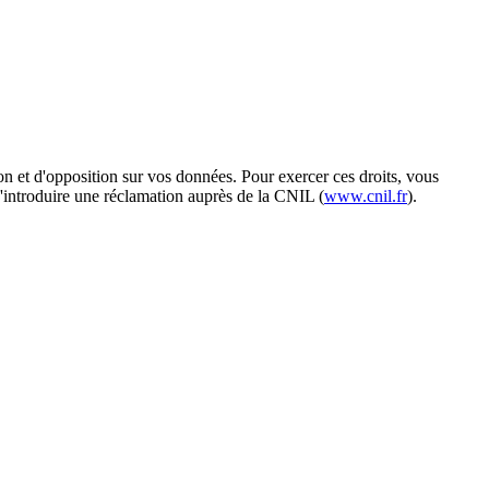
 et d'opposition sur vos données. Pour exercer ces droits, vous
 d'introduire une réclamation auprès de la CNIL (
www.cnil.fr
).