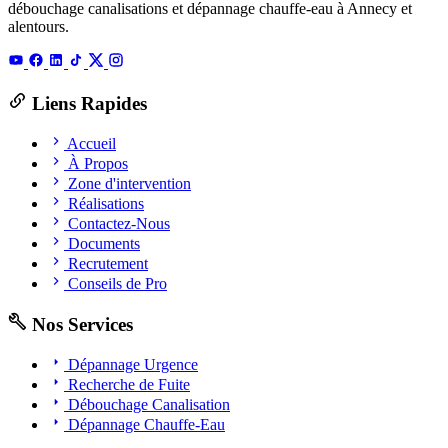
débouchage canalisations et dépannage chauffe-eau à Annecy et
alentours.
Liens Rapides
Accueil
À Propos
Zone d'intervention
Réalisations
Contactez-Nous
Documents
Recrutement
Conseils de Pro
Nos Services
Dépannage Urgence
Recherche de Fuite
Débouchage Canalisation
Dépannage Chauffe-Eau