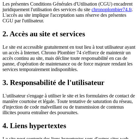
Les présentes Conditions Générales d'Utilisation (CGU) encadrent
juridiquement l'utilisation des services du site
chronoplombier74.fr
.
L'accès au site implique l'acceptation sans réserve des présentes
CGU par l'utilisateur.
2. Accès au site et services
Le site est accessible gratuitement en tout lieu à tout utilisateur ayant
un accès à Internet. Chrono Plombier 74 s'efforce de maintenir un
accès continu au site, mais décline toute responsabilité en cas de
panne, d'opération de maintenance ou de force majeure rendant les
services temporairement indisponibles.
3. Responsabilité de l'utilisateur
L'utilisateur s'engage à utiliser le site et les formulaires de contact de
manière courtoise et légale. Toute tentative de saturation du réseau,
d'injection de code malveillant ou de transmission de contenus
illicites pourra entraîner des poursuites.
4. Liens hypertextes
Le site peut contenir des liens hypertextes vers d'autres sites web.