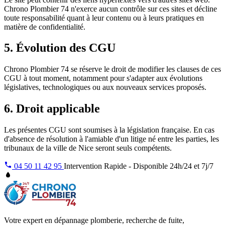
Chrono Plombier 74 n'exerce aucun contrôle sur ces sites et décline
toute responsabilité quant à leur contenu ou à leurs pratiques en
matière de confidentialité.
5. Évolution des CGU
Chrono Plombier 74 se réserve le droit de modifier les clauses de ces
CGU à tout moment, notamment pour s'adapter aux évolutions
législatives, technologiques ou aux nouveaux services proposés.
6. Droit applicable
Les présentes CGU sont soumises à la législation française. En cas
d'absence de résolution à l'amiable d'un litige né entre les parties, les
tribunaux de la ville de Nice seront seuls compétents.
04 50 11 42 95
Intervention Rapide - Disponible 24h/24 et 7j/7
Votre expert en dépannage plomberie, recherche de fuite,