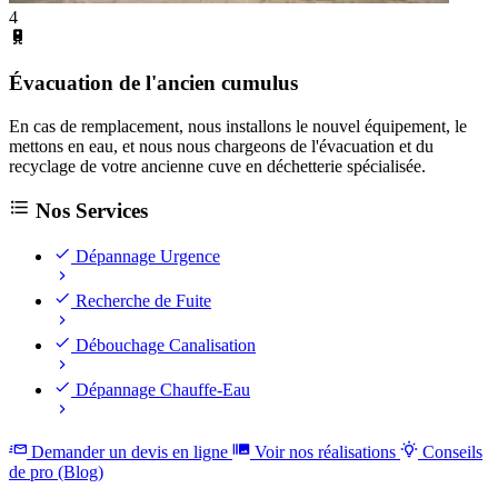
4
Évacuation de l'ancien cumulus
En cas de remplacement, nous installons le nouvel équipement, le
mettons en eau, et nous nous chargeons de l'évacuation et du
recyclage de votre ancienne cuve en déchetterie spécialisée.
Nos Services
Dépannage Urgence
Recherche de Fuite
Débouchage Canalisation
Dépannage Chauffe-Eau
Demander un devis en ligne
Voir nos réalisations
Conseils
de pro (Blog)