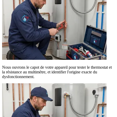
Nous ouvrons le capot de votre appareil pour tester le thermostat et
la résistance au multimètre, et identifier l'origine exacte du
dysfonctionnement.