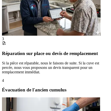
3
Réparation sur place ou devis de remplacement
Si la pièce est réparable, nous le faisons de suite. Si la cuve est
percée, nous vous proposons un devis transparent pour un
remplacement immédiat.
4
Évacuation de l'ancien cumulus