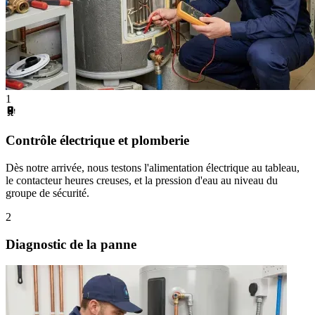
1
Contrôle électrique et plomberie
Dès notre arrivée, nous testons l'alimentation électrique au tableau,
le contacteur heures creuses, et la pression d'eau au niveau du
groupe de sécurité.
2
Diagnostic de la panne