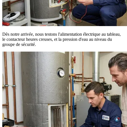
Dès notre arrivée, nous testons l'alimentation électrique au tableau,
le contacteur heures creuses, et la pression d'eau au niveau du
groupe de sécurité.