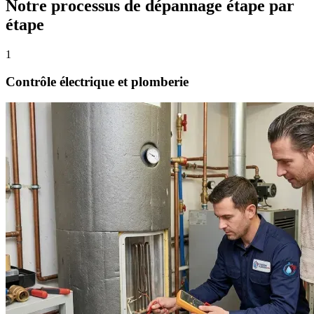
Notre processus de dépannage étape par
étape
1
Contrôle électrique et plomberie