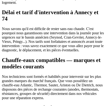
logement.
Délai et tarif d'intervention à Annecy et
74
Nous savons qu'il est difficile de rester sans eau chaude. C'est
pourquoi nous garantissons une intervention dans la journée pour les
urgences sur le bassin annécien (Seynod, Cran-Gevrier, Annecy-le-
Vieux, Pringy...). Nos tarifs sont forfaitaires et annoncés avant toute
intervention : vous savez exactement ce que vous allez payer pour le
diagnostic, le déplacement, et les pièces éventuelles.
Chauffe-eaux compatibles — marques et
modèles courants
Nos techniciens sont formés et habilités pour intervenir sur les plus
grandes marques du marché français. Que vous possédiez un
chauffe-eau Atlantic, Thermor, Sauter, Ariston ou De Dietrich, nous
disposons des pièces de rechange courantes (anodes, thermostats,
résistances, groupes de sécurité) directement dans nos véhicules
pour une réparation express.