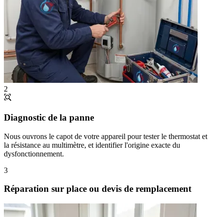
2
Diagnostic de la panne
Nous ouvrons le capot de votre appareil pour tester le thermostat et
la résistance au multimètre, et identifier l'origine exacte du
dysfonctionnement.
3
Réparation sur place ou devis de remplacement