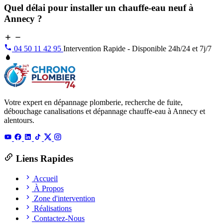
Quel délai pour installer un chauffe-eau neuf à
Annecy ?
04 50 11 42 95
Intervention Rapide - Disponible 24h/24 et 7j/7
Votre expert en dépannage plomberie, recherche de fuite,
débouchage canalisations et dépannage chauffe-eau à Annecy et
alentours.
Liens Rapides
Accueil
À Propos
Zone d'intervention
Réalisations
Contactez-Nous