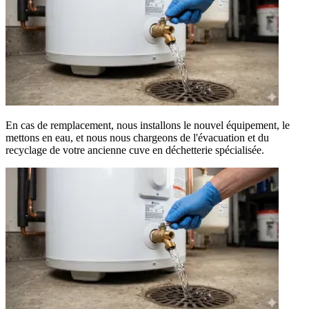
En cas de remplacement, nous installons le nouvel équipement, le
mettons en eau, et nous nous chargeons de l'évacuation et du
recyclage de votre ancienne cuve en déchetterie spécialisée.