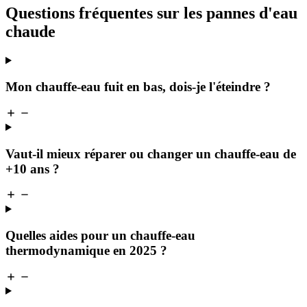
Questions fréquentes sur les pannes d'eau
chaude
Mon chauffe-eau fuit en bas, dois-je l'éteindre ?
Vaut-il mieux réparer ou changer un chauffe-eau de
+10 ans ?
Quelles aides pour un chauffe-eau
thermodynamique en 2025 ?