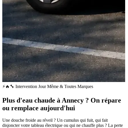
⚡🔥🔧 Intervention Jour Même & Toutes Marques
Plus d'eau chaude à Annecy ? On répare
ou remplace aujourd'hui
Une douche froide au réveil ? Un cumulus qui fuit, qui fait
disjoncter votre tableau électrique ou qui ne chauffe plus ? La perte