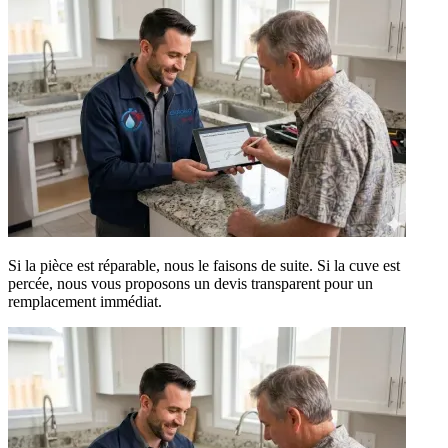
Si la pièce est réparable, nous le faisons de suite. Si la cuve est
percée, nous vous proposons un devis transparent pour un
remplacement immédiat.